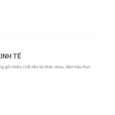
INH TẾ
g gói nhiều chất liệu túi khác nhau, đảm bảo thực